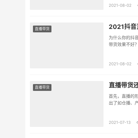
2021-08-02
2021抖
直播带货
为什么你的抖
带货效果不好
到直播...
2021-08-02
直播带货
直播带货
首先，直播的
出了如仓播、
的...
2021-07-13