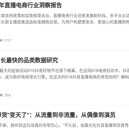
半年直播电商行业洞察报告
各类扶持政策和监管规章出台，直播电商行业迎来发展新阶段。多平台主
业头部主播首推选品标准拥抱合规，为用户构建更安全、更放心的直播购
1757
增长最快的品类数据研究
最大的促销活动618抖音好物节也落下帷幕，在这场618电商狂欢中，抖
，成为新的电商增长引擎。在这次的618抖音直播电商的表现如何？蝉
..
366
带货“变天了”：从流量到非流量，从偶像到演员
不保，我听到这句话真的非常伤心。”不久前，张晨光在抖音直播带货首秀