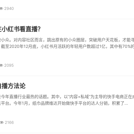
2940
在小红书看直播？
破小众。对内容社区而言，跳出原有的小众圈层，突破用户天花板，才能
截至2020年12月底，小红书月活跃的年轻用户数超过1亿，其中有70%
2095
自播方法论
今年直播行业最热的话题。其中，以“内容+私域”为主导的快手电商正在
平台。今年1月，纸巾品牌维达开始做快手平台的达人分销，积累了...
2166