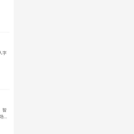
人字
、智
场。