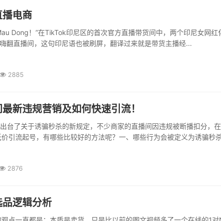
直播电商
g！Mau Dong！”在TikTok印尼区的首次官方直播带货间中，两个印尼女网红
”嗨翻直播间，这句印尼语也被刷屏，翻译过来就是带货主播经...
2885
间最新违规营销及如何快速引流！
音出台了关于诱骗秒杀的新规定，不少商家的直播间因违规被断播扣分，
低价引流起号，有哪些比较好的方法呢？一、哪些行为会被定义为诱骗秒
2876
选品逻辑分析
的观点一直都是：本质是卖货，只是比以前的图文视频多了一个在线的1对