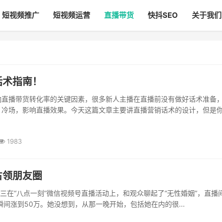
短视频推广
短视频运营
直播带货
快抖SEO
关于我们
话术指南！
响直播带货转化率的关键因素，很多新人主播在直播前没有做好话术准备
、冷场，影响直播效果。今天这篇文章主要讲直播营销话术的设计，但是
1983
占领朋友圈
十三在“八点一刻”微信视频号直播活动上，和观众聊起了“无性婚姻”，直播
瞬间涨到50万。她没想到，从那一晚开始，包括她在内的很...