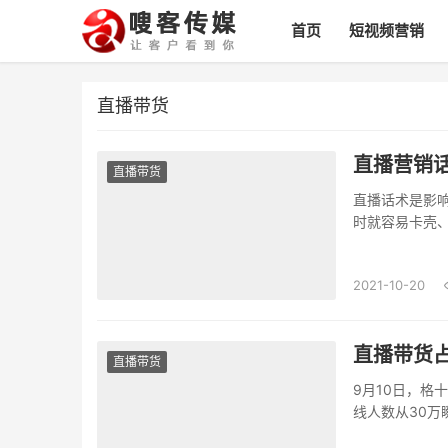
首页
短视频营销
直播带货
直播营销
直播带货
直播话术是影
时就容易卡壳
现它...
2021-10-20
直播带货
直播带货
9月10日，格
线人数从30万