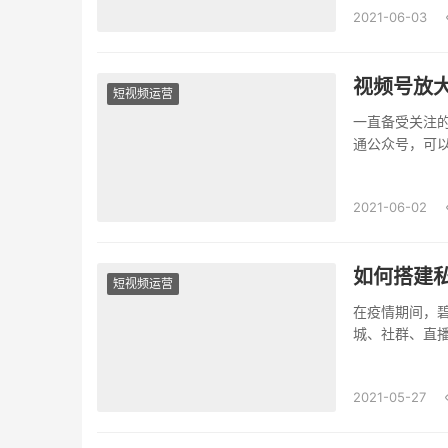
2021-06-03
视频号放
短视频运营
一直备受关注
通公众号，可以
2021-06-02
如何搭建
短视频运营
在疫情期间，
城、社群、直
复购率，20...
2021-05-27