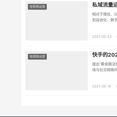
私域流量
短视频运营
相对于微信、
到自由化、数
何培养...
2021-05-23
快手的20
短视频运营
提出“黄金圈法则
境与社交网络间
2021-05-19