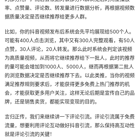
率、点赞量、评论数、转发量进行数据分析，再根据视频数
据质量决定是否继续推荐给更多人群。
比如，你的抖音视频发布后系统会先平均展现给500个人。
可能有400人点击浏览，其中又有300人完整观看，有50人
点赞，30人评论，20人转发。那么此时系统会判定该视频
为高质量视频，从而将它继续推荐给下一批人，此时的推荐
的量可能会增加到1000人、5000人，继而再根据第二批人
的浏览数据决定是否继续推荐下去。以此类推，当你的视频
满足推荐规则要求后，才能获得更多免费上热门推荐的机
会，才能获取更多用户关注，这样无论后期是宣传自己的品
牌，还是销售卖货，都能实现变现的目的。
言归正传，我们来继续讲一下评论引流。评论引流属于免费
流量，想要利用评论互动做好抖音引流，那么保持高互动性
就是评论引流的关键！