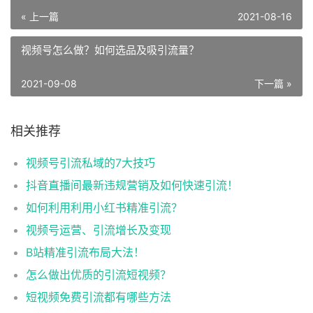
« 上一篇
2021-08-16
视频号怎么做？如何选品及吸引流量？
2021-09-08
下一篇 »
相关推荐
视频号引流私域的7大技巧
抖音直播间最新违规营销及如何快速引流！
如何利用利用小红书精准引流？
视频号运营、引流增长及变现
B站精准引流布局大法！
怎么做出优质的引流短视频？
短视频免费引流都有哪些方法