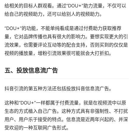
给相关的目标人群观看。通过“DOU+”助力流量，不仅可以
给自己的视频助力，还可以给别人的视频助力。
“DOU+”的功能，不能单纯看成是通过付费助力获取推荐
量，它对品牌传播也具有很大的影响力。要想实现更大的引
流效果，也需要评论互动等的配合支持，否则买到的仅仅是
视频的播放量，增粉引流效果很可能就会大打折扣。
五、投放信息流广告
抖音引流的第五种方法还包括投放抖音信息流广告。
这种和“DOU+”一样都属于付费流量，就是在视频流中以原
生态的方式植入自己广告。这种方式具有非强制性、不打扰
用户、用户乐于接受的特点。信息流是近两年兴起的、并深
受欢迎的一种互联网广告形式。