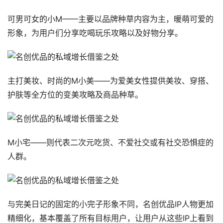
可男可女的小M——主要以品牌种草内容为主，暖萌可爱的
形象，为用户们分享吃喝玩乐攻略以及好物分享。
主打美妆、时尚的M小美——为爱美女性提供美妆、穿搭、
护肤等全方位的变美攻略及商品种草。
M小宅——则代表二次元吃货、不爱社交或有社交恐惧症的
人群。
与完美日记的固定的小完子形象不同，名创优品IP人物更加
精细化，基本覆盖了所有目标用户，让用户从这些IP上看到