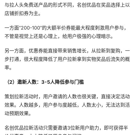
与拉人头免费送产品的形式不同，名创优品在奖品选择上以
店铺折扣券为主。
一方面“200-100”的大额半价券能最大程度刺激用户参与，
不管是视觉上还是心理上，给用户极强的心理暗示。
另一方面，优惠券能直接带来销售增长，从拉新到复购，一
步打通，很大程度降低了用户拉新拿到实物奖品后流失的概
率。
（2）邀新人数：3-5人降低参与门槛
策划拉新活动时，用户邀请的人数也很关键，直接决定活动
效果。人数越多，用户参与度越低，人数太小，无法达到活
动预期效果。
名创优品拉新活动只需要邀请3位新用户助力，即可获得半