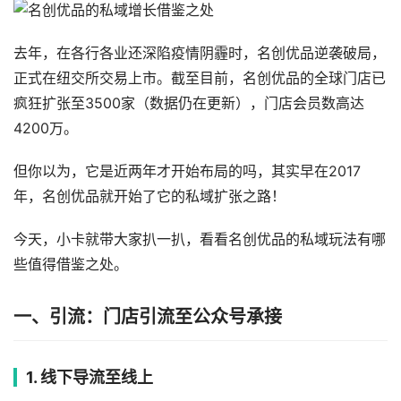
去年，在各行各业还深陷疫情阴霾时，名创优品逆袭破局，
正式在纽交所交易上市。截至目前，名创优品的全球门店已
疯狂扩张至3500家（数据仍在更新），门店会员数高达
4200万。
但你以为，它是近两年才开始布局的吗，其实早在2017
年，名创优品就开始了它的私域扩张之路！
今天，小卡就带大家扒一扒，看看名创优品的私域玩法有哪
些值得借鉴之处。
一、引流：门店引流至公众号承接
1. 线下导流至线上