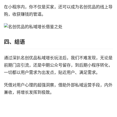
在小程序内，你不仅是买家，还可以成为名创优品的线上导
购，收获赚钱的管道。
四、结语
通过深扒名创优品私域增长玩法后，我们不难发现，无论是
前期门店引流，还是中期公众号留存，到后期小程序转化，
一切都以用户需求为出发点，贴近用户、满足需求。
凭借对用户心理的超强洞察，借助外部私域运营手段，内外
兼收，将增长发挥到极致。