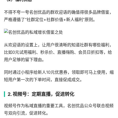
不得不夸一夸名创优品的群欢迎语的确值得很多品牌借鉴，
严格遵循了“社群定位+社群价值+新人福利”原则。
从欢迎语的设置上，让用户很清晰的知道社群有哪些福利，
比如0元试用福利、秒杀价、直播嗨购、会员日折扣等，给
用户足够的留下理由。
同时通过小程序给新人10元优惠券，领取即可马上使用，缩
短用户第一次的下单时间，直接促成成交。
2. 视频号：定期直播，促进转化
视频号作为私域直播的重要工具，名创优品公众号联合视频
号双向引流，促进转化。