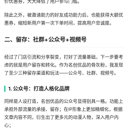
价优惠券，大大降低了用户参与门槛。
除此之外，被邀请助力的好友成功助力后，也能获得大额优
惠券，缩短新用户第一次下单时间，提高用户忠诚度。
二、留存：社群+公众号+视频号
经过了门店引流和分享裂变，打好了流量基础，下一步要考
虑的就是用户留存和转化。作为名创优品的骨灰粉，我发现
了至少三种留存渠道和玩法——公众号、社群、视频号。
1. 公众号：打造人格化品牌
同样是人设打造，名创优品的公众号显得别具一格。功能上
承担外部流量的承接、留存；在IP形象上更加精细化，根据
文章内容不同，衍生出了更多元的动漫人物，深入用户内
心；