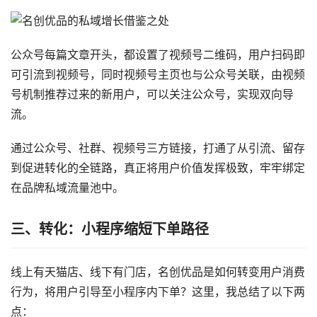
公众号每篇文章开头，都设置了视频号二维码，用户扫码即
可引流到视频号，同时视频号主页也与公众号关联，由视频
号机制推荐过来的新用户，可以关注公众号，实现双向导
流。
通过公众号、社群、视频号三方链接，打通了从引流、留存
到促进转化的全链路，真正将用户价值发挥极致，牢牢绑定
在品牌私域流量池中。
三、转化：小程序缩短下单路径
线上有天猫店、线下有门店，名创优品是如何转变用户消费
行为，将用户引导至小程序内下单？这里，我总结了以下两
点：