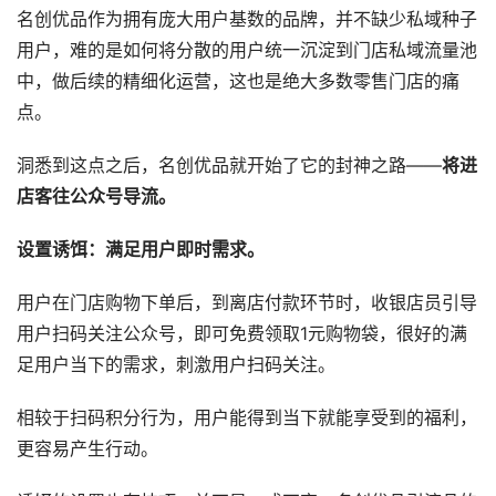
名创优品作为拥有庞大用户基数的品牌，并不缺少私域种子
用户，难的是如何将分散的用户统一沉淀到门店私域流量池
中，做后续的精细化运营，这也是绝大多数零售门店的痛
点。
洞悉到这点之后，名创优品就开始了它的封神之路——
将进
店客往公众号导流。
设置诱饵：满足用户即时需求。
用户在门店购物下单后，到离店付款环节时，收银店员引导
用户扫码关注公众号，即可免费领取1元购物袋，很好的满
足用户当下的需求，刺激用户扫码关注。
相较于扫码积分行为，用户能得到当下就能享受到的福利，
更容易产生行动。