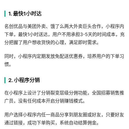
1. 最快1小时达
名创优品与美团外卖、饿了么两大外卖巨头合作，小程序内
下单，最快1小时送达，用户不用承担3-5天的时间成本，充
分把握了用户想收货快的心理，满足即时需求。
同时，小程序内定期发放免配送优惠券，培养用户的下单习
惯。
2. 小程序分销
在小程序上设计了分销裂变层级分佣功能，全国招募销售推
广员，没有任何成本开启分销赚钱模式。
用户选择小程序内任一商品分享到朋友圈或好友，只要好友
通过链接，成功下单购买，系统自动结算佣金。