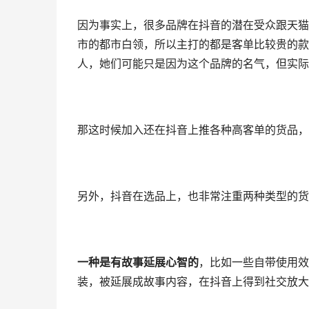
因为事实上，很多品牌在抖音的潜在受众跟天猫
市的都市白领，所以主打的都是客单比较贵的款
人，她们可能只是因为这个品牌的名气，但实际
那这时候加入还在抖音上推各种高客单的货品，
另外，抖音在选品上，也非常注重两种类型的货
一种是有故事延展心智的
，比如一些自带使用效
装，被延展成故事内容，在抖音上得到社交放大