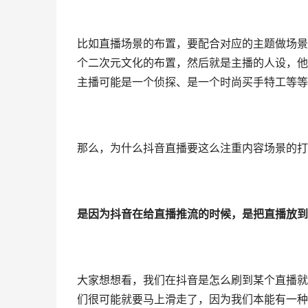
比如直播场景的布置，要配合对应的主题做场景
个二次元文化的布置，然后就是主播的人设，他
主播可能是一个侦探、是一个时尚买手特工等等
那么，为什么抖音直播要这么注重内容场景的打
是因为抖音在给直播推流的时候，是把直播放到
大家想想看，我们在抖音是怎么刷到某个直播就
们很可能就要马上滑走了，因为我们本能有一种