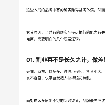
这些入局的品牌中有的确实赚得盆满钵满，然而
究其原因，当然有的跟实际操盘执行的能力有关
电商，需要明白的几个底层逻辑。
01.
割韭菜不是长久之计，
做差
天猫、京东、拼多多、微信小程序、抖音小店、
真不容易，仅平台就把人搞得眼花缭乱。
面对这么多层出不穷的新兴渠道，品牌最先应该