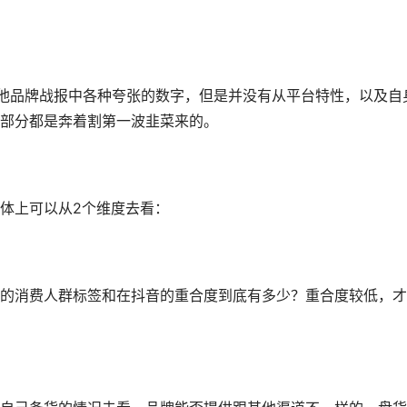
其他品牌战报中各种夸张的数字，但是并没有从平台特性，以及自
部分都是奔着割第一波韭菜来的。
体上可以从2个维度去看：
的消费人群标签和在抖音的重合度到底有多少？重合度较低，才