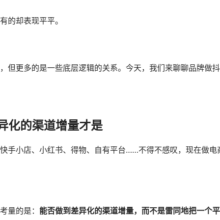
有的却表现平平。
，但更多的是一些底层逻辑的关系。今天，我们来聊聊品牌做抖
异化的渠道增量才是
快手小店、小红书、得物、自有平台……不得不感叹，现在做电
考量的是：
能否做到差异化的渠道增量，而不是雷同地把一个平