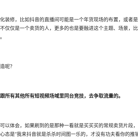
化装修，比如抖音的直播间可能是一个年货现场的布置，或者是
不仅仅是一个卖货的人，更多的也是要融进这个主题、场景，比
。
造呢？
跟所有其他所有短视频场域里同台竞技，去争取流量的。
可以体会，如果刷到的是那种一看就是买买买的常规卖货片段，
心态是“我来抖音就是杀杀时间图一乐的，才没有功夫看你的推