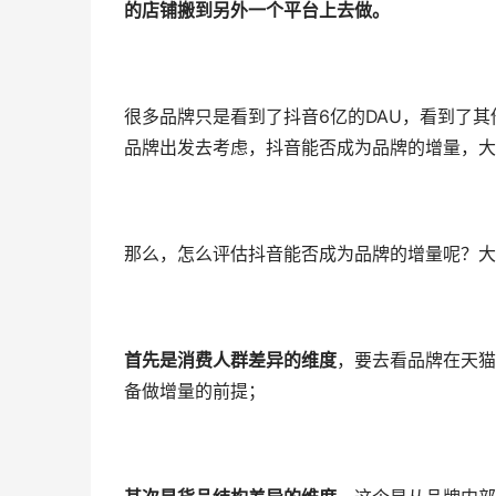
的店铺搬到另外一个平台上去做。
很多品牌只是看到了抖音6亿的DAU，看到了
品牌出发去考虑，抖音能否成为品牌的增量，大
那么，怎么评估抖音能否成为品牌的增量呢？大
首先是消费人群差异的维度
，要去看品牌在天猫
备做增量的前提；