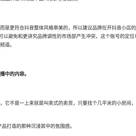
，而是更符合抖音整体风格审美的，所以建议品牌在开抖音小店
可以避免和更讲究品牌调性的市场部产生冲突，这个账号的定位
频道。
播中的内容。
，它不是一上来就是叫卖式的卖货，只要找个几平米的小房间，
产品打造的那种沉浸其中的氛围感。