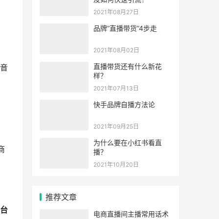
2021年08月27日
品牌“直播带货”4步走
2021年08月02日
直播带货还有什么新花
音
样？
2021年07月13日
快手品牌自播方法论
2021年09月25日
为什么要在小红书看直
商
播？
2021年10月20日
推荐文章
台
电商直播间主播常用话术