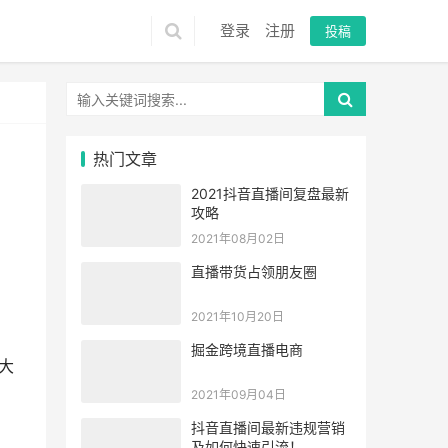
登录
注册
投稿
热门文章
2021抖音直播间复盘最新
攻略
2021年08月02日
直播带货占领朋友圈
2021年10月20日
掘金跨境直播电商
大
2021年09月04日
抖音直播间最新违规营销
及如何快速引流！