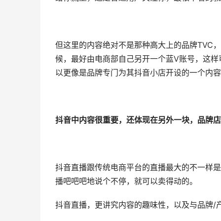
但这里的内容绝对不是那种高大上的品牌TVC
候，最好由电商部自己另开一个蓝V账号，这样
以更像是品牌专门为其抖音小店开设的一个内容
抖音中内容很重要，还体现在另外一块，品牌店
抖音直播跟传统电商平台的直播最大的不一样是
播吧吧吧地说个不停，就可以卖得动的。
抖音直播，更讲究内容的趣味性，以及与品牌/